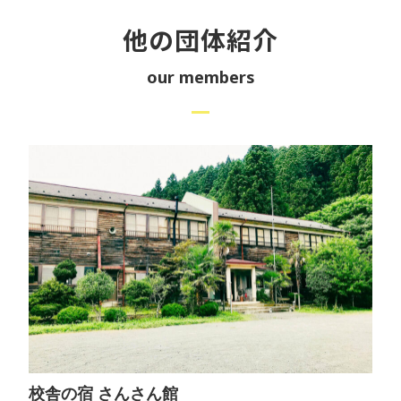
他の団体紹介
our members
校舎の宿 さんさん館