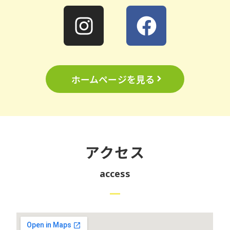
ホームページを見る
アクセス
access