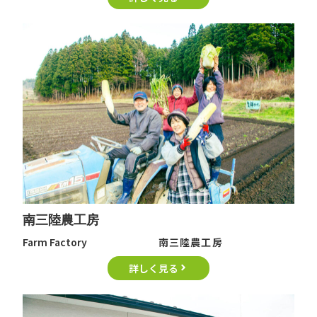
南三陸農工房
Farm Factory
南三陸農工房
詳しく見る