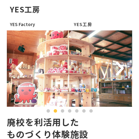
YES工房
YES Factory
YES工房
廃校を利活用した
ものづくり体験施設