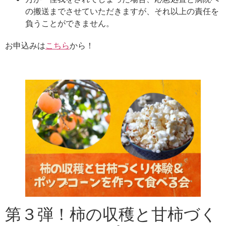
の搬送までさせていただきますが、それ以上の責任を
負うことができません。
お申込みは
こちら
から！
第３弾！柿の収穫と甘柿づく