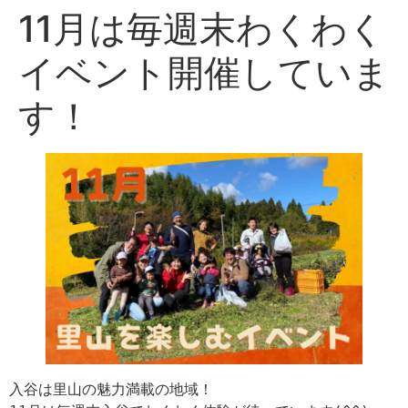
11月は毎週末わくわく
イベント開催していま
す！
入谷は里山の魅力満載の地域！