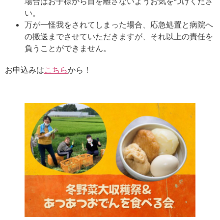
場合はお子様から目を離さないようお気をつけくださ
い。
万が一怪我をされてしまった場合、応急処置と病院へ
の搬送までさせていただきますが、それ以上の責任を
負うことができません。
お申込みは
こちら
から！